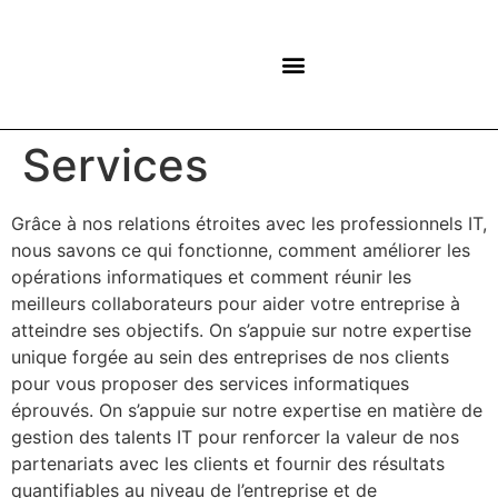
NOS CENTRES
Services
Grâce à nos relations étroites avec les professionnels IT,
nous savons ce qui fonctionne, comment améliorer les
opérations informatiques et comment réunir les
meilleurs collaborateurs pour aider votre entreprise à
atteindre ses objectifs. On s’appuie sur notre expertise
unique forgée au sein des entreprises de nos clients
pour vous proposer des services informatiques
éprouvés. On s’appuie sur notre expertise en matière de
gestion des talents IT pour renforcer la valeur de nos
partenariats avec les clients et fournir des résultats
quantifiables au niveau de l’entreprise et de