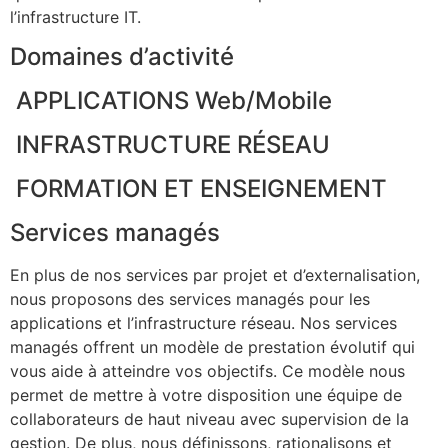
l’infrastructure IT.
Domaines d’activité
APPLICATIONS Web/Mobile
INFRASTRUCTURE RÉSEAU
FORMATION ET ENSEIGNEMENT
Services managés
En plus de nos services par projet et d’externalisation,
nous proposons des services managés pour les
applications et l’infrastructure réseau. Nos services
managés offrent un modèle de prestation évolutif qui
vous aide à atteindre vos objectifs. Ce modèle nous
permet de mettre à votre disposition une équipe de
collaborateurs de haut niveau avec supervision de la
gestion. De plus, nous définissons, rationalisons et