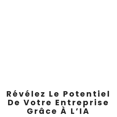
Révélez Le Potentiel
De Votre Entreprise
Grâce À L’IA