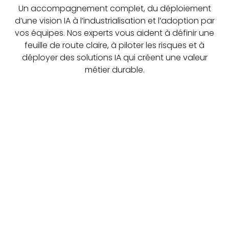
Un accompagnement complet, du déploiement
d’une vision IA à l’industrialisation et l’adoption par
vos équipes. Nos experts vous aident à définir une
feuille de route claire, à piloter les risques et à
déployer des solutions IA qui créent une valeur
métier durable.