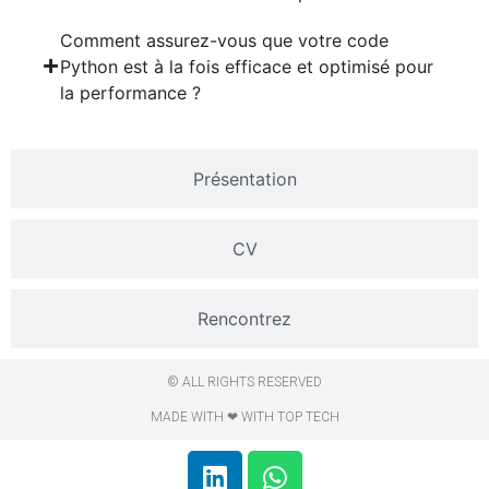
Comment assurez-vous que votre code
Python est à la fois efficace et optimisé pour
la performance ?
Présentation
CV
Rencontrez
© ALL RIGHTS RESERVED
MADE WITH ❤ WITH TOP TECH​