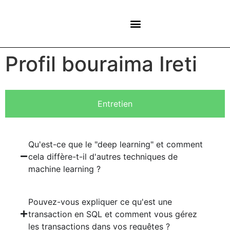
NOS CENTRES
Profil bouraima Ireti
Entretien
Qu'est-ce que le "deep learning" et comment
cela diffère-t-il d'autres techniques de
machine learning ?
Pouvez-vous expliquer ce qu'est une
transaction en SQL et comment vous gérez
les transactions dans vos requêtes ?