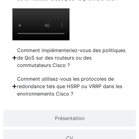
Comment implémenteriez-vous des politiques
de QoS sur des routeurs ou des
commutateurs Cisco ?
Comment utilisez-vous les protocoles de
redondance tels que HSRP ou VRRP dans les
environnements Cisco ?
Présentation
CV