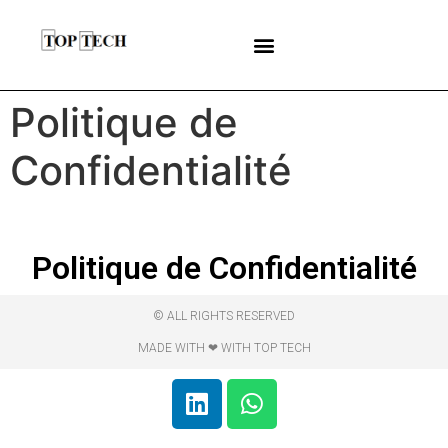
Politique de
Confidentialité
Politique de Confidentialité
© ALL RIGHTS RESERVED
MADE WITH ❤ WITH TOP TECH​