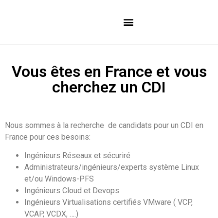
NOS CENTRES
Vous êtes en France et vous
cherchez un CDI
Nous sommes à la recherche de candidats pour un CDI en
France pour ces besoins:
Ingénieurs Réseaux et sécuriré
Administrateurs/ingénieurs/experts système Linux
et/ou Windows-PFS
Ingénieurs Cloud et Devops
Ingénieurs Virtualisations certifiés VMware ( VCP,
VCAP, VCDX, ….)