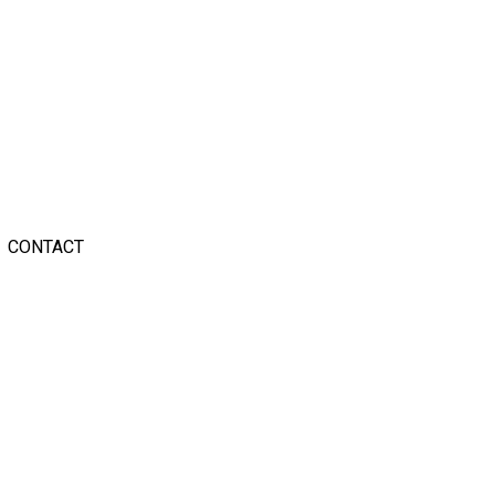
CONTACT