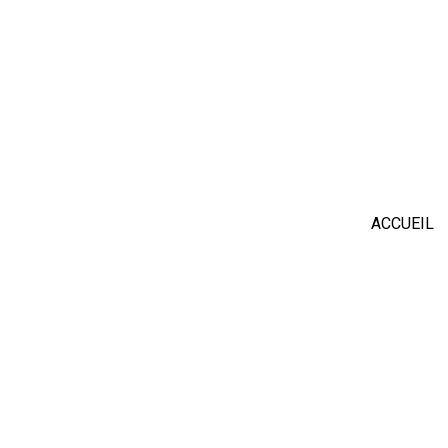
ACCUEIL