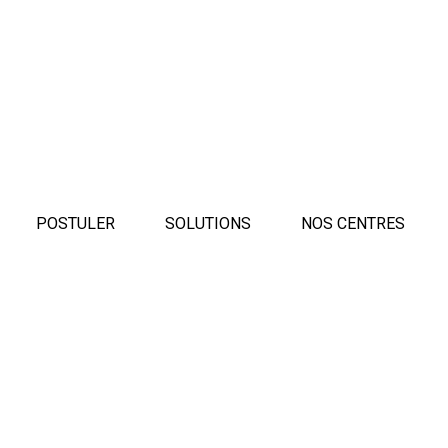
POSTULER
SOLUTIONS
NOS CENTRES