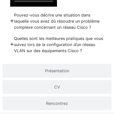
Pouvez-vous décrire une situation dans
laquelle vous avez dû résoudre un problème
complexe concernant un réseau Cisco ?
Quelles sont les meilleures pratiques que vous
suivez lors de la configuration d’un réseau
VLAN sur des équipements Cisco ?
Présentation
CV
Rencontrez