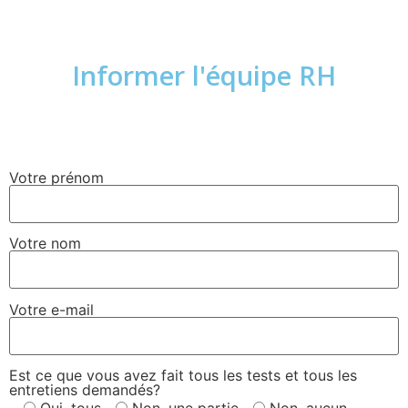
Informer l'équipe RH
Votre prénom
Votre nom
Votre e-mail
Est ce que vous avez fait tous les tests et tous les
entretiens demandés?