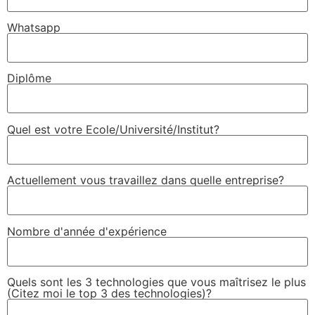
Whatsapp
Diplôme
Quel est votre Ecole/Université/Institut?
Actuellement vous travaillez dans quelle entreprise?
Nombre d'année d'expérience
Quels sont les 3 technologies que vous maîtrisez le plus
(Citez moi le top 3 des technologies)?