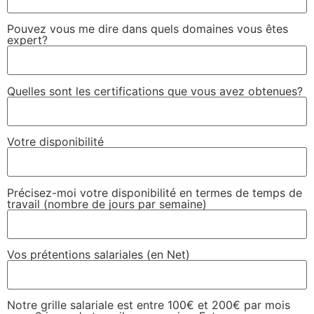
Pouvez vous me dire dans quels domaines vous êtes
expert?
Quelles sont les certifications que vous avez obtenues?
Votre disponibilité
Précisez-moi votre disponibilité en termes de temps de
travail (nombre de jours par semaine)
Vos prétentions salariales (en Net)
Notre grille salariale est entre 100€ et 200€ par mois