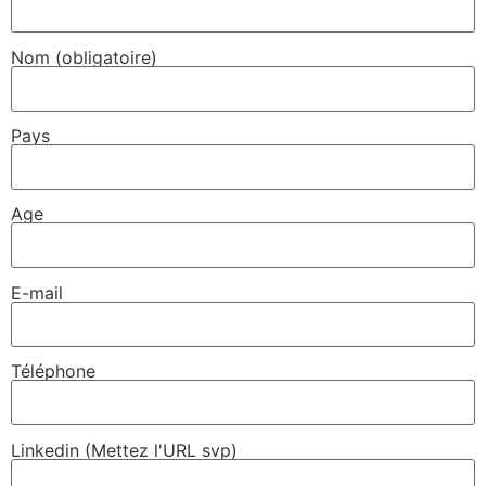
Nom (obligatoire)
Pays
Age
E-mail
Téléphone
Linkedin (Mettez l'URL svp)