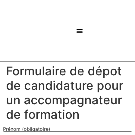
NOS CENTRES
Formulaire de dépot
de candidature pour
un accompagnateur
de formation
Prénom (obligatoire)