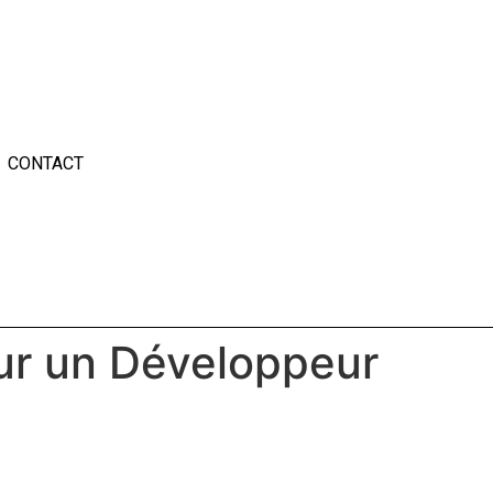
CONTACT
ur un Développeur