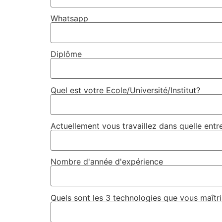
Whatsapp
Diplôme
Quel est votre Ecole/Université/Institut?
Actuellement vous travaillez dans quelle entr
Nombre d'année d'expérience
Quels sont les 3 technologies que vous maîtri