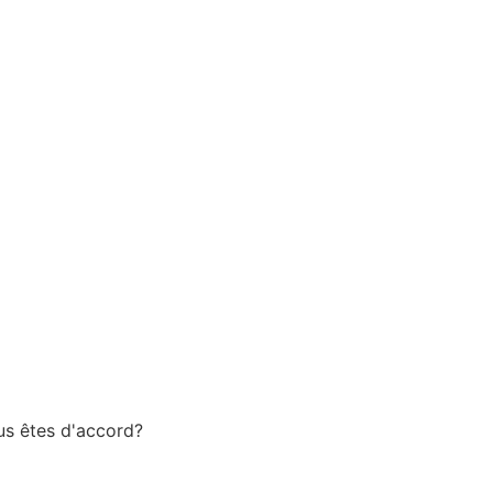
ous êtes d'accord?