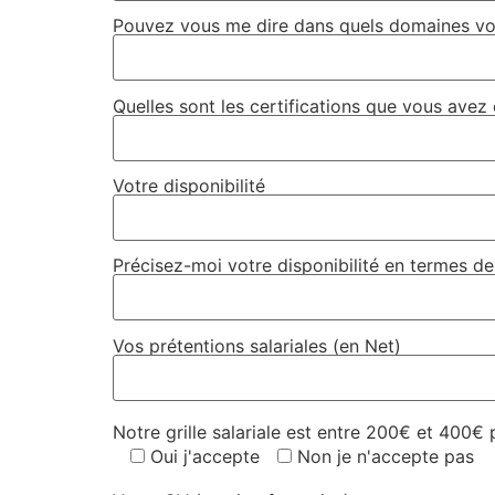
Pouvez vous me dire dans quels domaines vo
Quelles sont les certifications que vous avez
Votre disponibilité
Précisez-moi votre disponibilité en termes d
Vos prétentions salariales (en Net)
Notre grille salariale est entre 200€ et 400€
Oui j'accepte
Non je n'accepte pas