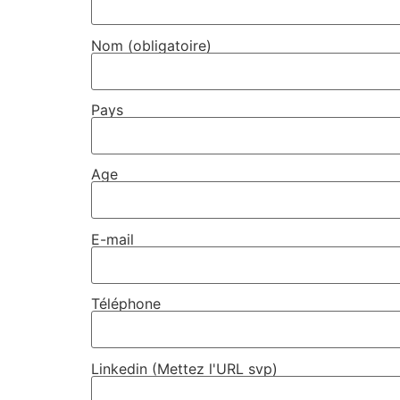
Nom (obligatoire)
Pays
Age
E-mail
Téléphone
Linkedin (Mettez l'URL svp)