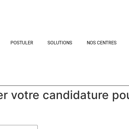
POSTULER
SOLUTIONS
NOS CENTRES
r votre candidature po