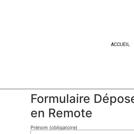
ACCUEIL
Formulaire Dépose
en Remote
Prénom (obligatoire)