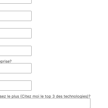
eprise?
sez le plus (Citez moi le top 3 des technologies)?